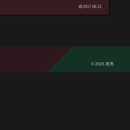
2017.06.21
© 2025 夜男.